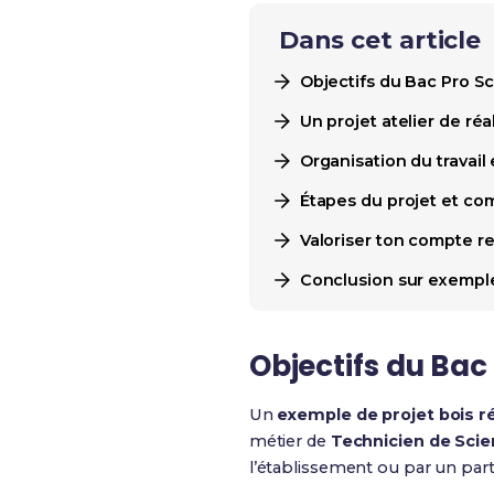
Dans cet article
Objectifs du Bac Pro Sc
Un projet atelier de ré
Organisation du travail
Étapes du projet et co
Valoriser ton compte re
Conclusion sur exemple 
Objectifs du Bac 
Un
exemple de projet bois ré
métier de
Technicien de Scie
l’établissement ou par un part