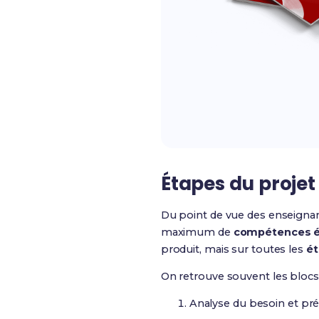
Étapes du projet
Du point de vue des enseignant
maximum de
compétences é
produit, mais sur toutes les
ét
On retrouve souvent les blocs
Analyse du besoin et prép