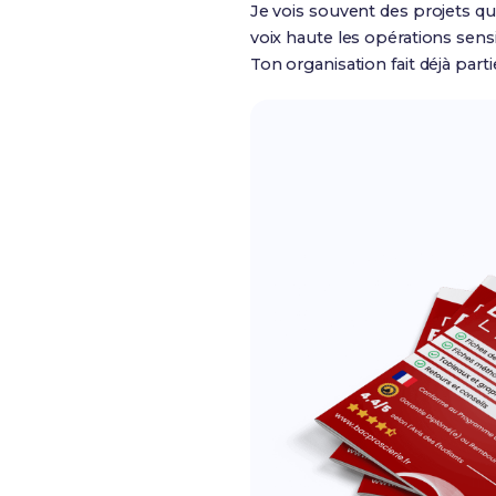
Je vois souvent des projets qu
voix haute les opérations sensib
Ton organisation fait déjà part