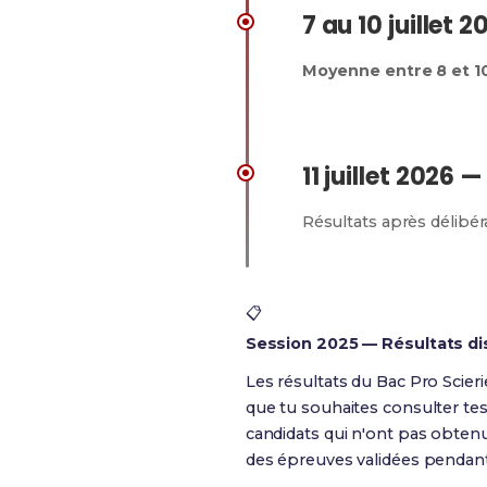
7 au 10 juillet
Moyenne entre 8 et 1
11 juillet 2026 —
Résultats après délibér
📋
Session 2025 — Résultats di
Les résultats du Bac Pro Scieri
que tu souhaites consulter tes
candidats qui n'ont pas obtenu
des épreuves validées pendant