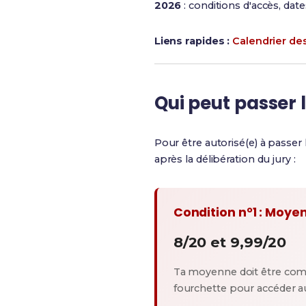
2026
: conditions d'accès, date
Liens rapides :
Calendrier d
Qui peut passer 
Pour être autorisé(e) à passer
après la délibération du jury :
Condition n°1 : Moye
8/20 et 9,99/20
Ta moyenne doit être com
fourchette pour accéder au