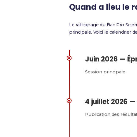
Quand a lieu le 
Le rattrapage du Bac Pro Scier
principale. Voici le calendrier d
Juin 2026 — Ép
Session principale
4 juillet 2026 —
Publication des résulta