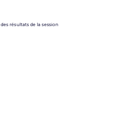
des résultats de la session