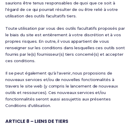
saurions être tenus responsables de quoi que ce soit à
l'égard de ce qui pourrait résulter de ou être relié à votre
utilisation des outils facultatifs tiers.
Toute utilisation par vous des outils facultatifs proposés par
le biais du site est entièrement à votre discrétion et à vos
propres risques. En outre, il vous appartient de vous
renseigner sur les conditions dans lesquelles ces outils sont
fournis par le(s) fournisseur(s) tiers concerné(s) et accepter
ces conditions.
Il se peut également qu'à l'avenir, nous proposions de
nouveaux services et/ou de nouvelles fonctionnalités à
travers le site web (y compris le lancement de nouveaux
outils et ressources). Ces nouveaux services et/ou
fonctionnalités seront aussi assujettis aux présentes
Conditions d'utilisation.
ARTICLE 8 – LIENS DE TIERS