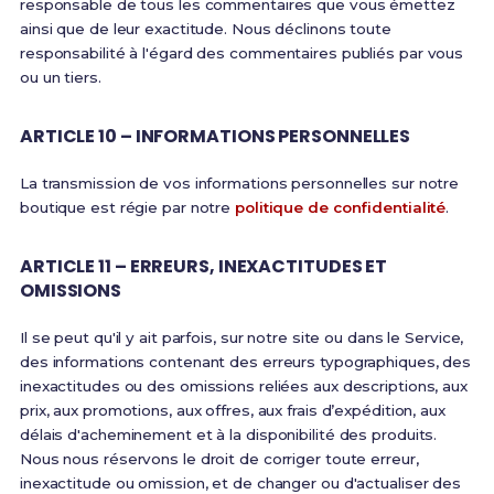
responsable de tous les commentaires que vous émettez
ainsi que de leur exactitude. Nous déclinons toute
responsabilité à l'égard des commentaires publiés par vous
ou un tiers.
ARTICLE 10 – INFORMATIONS PERSONNELLES
La transmission de vos informations personnelles sur notre
boutique est régie par notre
politique de confidentialité
.
ARTICLE 11 – ERREURS, INEXACTITUDES ET
OMISSIONS
Il se peut qu'il y ait parfois, sur notre site ou dans le Service,
des informations contenant des erreurs typographiques, des
inexactitudes ou des omissions reliées aux descriptions, aux
prix, aux promotions, aux offres, aux frais d’expédition, aux
délais d'acheminement et à la disponibilité des produits.
Nous nous réservons le droit de corriger toute erreur,
inexactitude ou omission, et de changer ou d'actualiser des