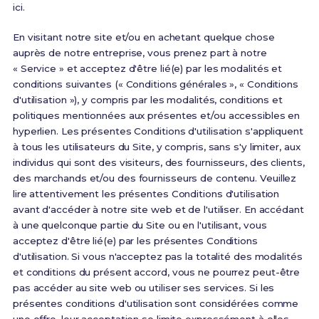
ici.
En visitant notre site et/ou en achetant quelque chose
auprès de notre entreprise, vous prenez part à notre
« Service » et acceptez d'être lié(e) par les modalités et
conditions suivantes (« Conditions générales », « Conditions
d'utilisation »), y compris par les modalités, conditions et
politiques mentionnées aux présentes et/ou accessibles en
hyperlien. Les présentes Conditions d'utilisation s'appliquent
à tous les utilisateurs du Site, y compris, sans s'y limiter, aux
individus qui sont des visiteurs, des fournisseurs, des clients,
des marchands et/ou des fournisseurs de contenu. Veuillez
lire attentivement les présentes Conditions d'utilisation
avant d'accéder à notre site web et de l'utiliser. En accédant
à une quelconque partie du Site ou en l'utilisant, vous
acceptez d'être lié(e) par les présentes Conditions
d'utilisation. Si vous n'acceptez pas la totalité des modalités
et conditions du présent accord, vous ne pourrez peut-être
pas accéder au site web ou utiliser ses services. Si les
présentes conditions d'utilisation sont considérées comme