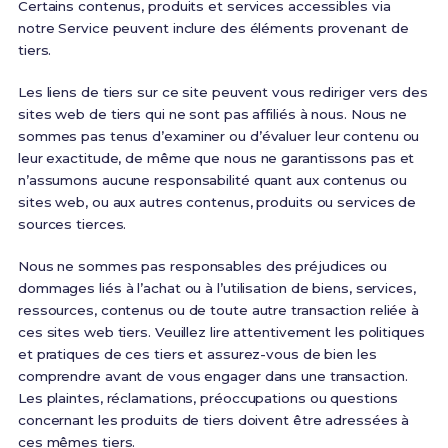
Certains contenus, produits et services accessibles via
notre Service peuvent inclure des éléments provenant de
tiers.
Les liens de tiers sur ce site peuvent vous rediriger vers des
sites web de tiers qui ne sont pas affiliés à nous. Nous ne
sommes pas tenus d’examiner ou d’évaluer leur contenu ou
leur exactitude, de même que nous ne garantissons pas et
n’assumons aucune responsabilité quant aux contenus ou
sites web, ou aux autres contenus, produits ou services de
sources tierces.
Nous ne sommes pas responsables des préjudices ou
dommages liés à l’achat ou à l’utilisation de biens, services,
ressources, contenus ou de toute autre transaction reliée à
ces sites web tiers. Veuillez lire attentivement les politiques
et pratiques de ces tiers et assurez-vous de bien les
comprendre avant de vous engager dans une transaction.
Les plaintes, réclamations, préoccupations ou questions
concernant les produits de tiers doivent être adressées à
ces mêmes tiers.