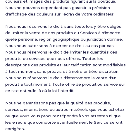
couleurs et images des produits figurant sur la boutique.
Nous ne pouvons cependant pas garantir la précision
d'affichage des couleurs sur l'écran de votre ordinateur.
Nous nous réservons le droit, sans toutefois y être obligés,
de limiter la vente de nos produits ou Services à n'importe
quelle personne, région géographique ou juridiction donnée.
Nous nous autorisons à exercer ce droit au cas par cas.
Nous nous réservons le droit de limiter les quantités des
produits ou services que nous offrons. Toutes les
descriptions des produits et leur tarification sont modifiables
à tout moment, sans préavis et à notre entière discrétion.
Nous nous réservons le droit d'interrompre la vente d'un
produit à tout moment. Toute offre de produit ou service sur
ce site est nulle là où la loi l'interdit.
Nous ne garantissons pas que la qualité des produits,
services, informations ou autres matériels que vous achetez
ou que vous vous procurez répondra à vos attentes ni que
les erreurs que comporte éventuellement le Service seront
corrigées.