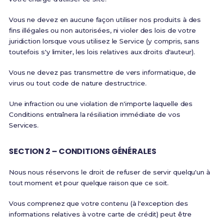
Vous ne devez en aucune façon utiliser nos produits à des
fins illégales ou non autorisées, ni violer des lois de votre
juridiction lorsque vous utilisez le Service (y compris, sans
toutefois s'y limiter, les lois relatives aux droits d'auteur).
Vous ne devez pas transmettre de vers informatique, de
virus ou tout code de nature destructrice.
Une infraction ou une violation de n'importe laquelle des
Conditions entraînera la résiliation immédiate de vos
Services.
SECTION 2 – CONDITIONS GÉNÉRALES
Nous nous réservons le droit de refuser de servir quelqu'un à
tout moment et pour quelque raison que ce soit.
Vous comprenez que votre contenu (à l'exception des
informations relatives à votre carte de crédit) peut être