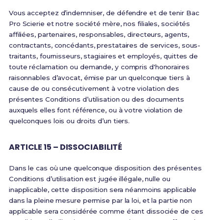
Vous acceptez d’indemniser, de défendre et de tenir Bac
Pro Scierie et notre société mère, nos filiales, sociétés
affiliées, partenaires, responsables, directeurs, agents,
contractants, concédants, prestataires de services, sous-
traitants, fournisseurs, stagiaires et employés, quittes de
toute réclamation ou demande, y compris d'honoraires
raisonnables d’avocat, émise par un quelconque tiers à
cause de ou consécutivement à votre violation des
présentes Conditions d’utilisation ou des documents
auxquels elles font référence, ou à votre violation de
quelconques lois ou droits d’un tiers.
ARTICLE 15 – DISSOCIABILITÉ
Dans le cas où une quelconque disposition des présentes
Conditions d’utilisation est jugée illégale, nulle ou
inapplicable, cette disposition sera néanmoins applicable
dans la pleine mesure permise par la loi, et la partie non
applicable sera considérée comme étant dissociée de ces