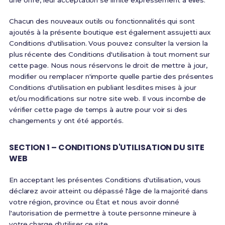
une offre, leur acceptation se limite expressément à elles.
Chacun des nouveaux outils ou fonctionnalités qui sont
ajoutés à la présente boutique est également assujetti aux
Conditions d'utilisation. Vous pouvez consulter la version la
plus récente des Conditions d'utilisation à tout moment sur
cette page. Nous nous réservons le droit de mettre à jour,
modifier ou remplacer n'importe quelle partie des présentes
Conditions d'utilisation en publiant lesdites mises à jour
et/ou modifications sur notre site web. Il vous incombe de
vérifier cette page de temps à autre pour voir si des
changements y ont été apportés.
SECTION 1 – CONDITIONS D'UTILISATION DU SITE
WEB
En acceptant les présentes Conditions d'utilisation, vous
déclarez avoir atteint ou dépassé l'âge de la majorité dans
votre région, province ou État et nous avoir donné
l'autorisation de permettre à toute personne mineure à
votre charge d'utiliser ce site.