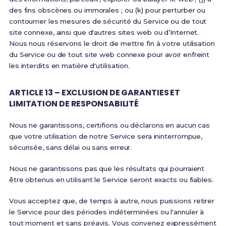
des fins obscènes ou immorales ; ou (k) pour perturber ou
contourner les mesures de sécurité du Service ou de tout
site connexe, ainsi que d'autres sites web ou d’Internet.
Nous nous réservons le droit de mettre fin à votre utilisation
du Service ou de tout site web connexe pour avoir enfreint
les interdits en matière d'utilisation.
ARTICLE 13 – EXCLUSION DE GARANTIES ET
LIMITATION DE RESPONSABILITÉ
Nous ne garantissons, certifions ou déclarons en aucun cas
que votre utilisation de notre Service sera ininterrompue,
sécurisée, sans délai ou sans erreur.
Nous ne garantissons pas que les résultats qui pourraient
être obtenus en utilisant le Service seront exacts ou fiables.
Vous acceptez que, de temps à autre, nous puissions retirer
le Service pour des périodes indéterminées ou l'annuler à
tout moment et sans préavis. Vous convenez expressément