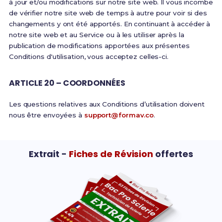
à jour et/ou modifications sur notre site web. Il vous incombe
de vérifier notre site web de temps à autre pour voir si des
changements y ont été apportés. En continuant à accéder à
notre site web et au Service ou à les utiliser après la
publication de modifications apportées aux présentes
Conditions d'utilisation, vous acceptez celles-ci.
ARTICLE 20 – COORDONNÉES
Les questions relatives aux Conditions d’utilisation doivent
nous être envoyées à
support@formav.co
.
Extrait -
Fiches de Révision
offertes