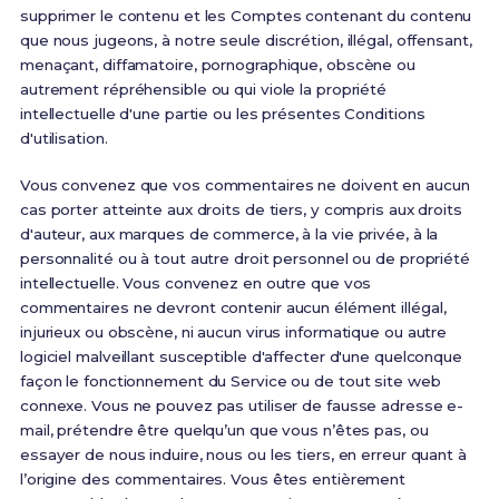
supprimer le contenu et les Comptes contenant du contenu
que nous jugeons, à notre seule discrétion, illégal, offensant,
menaçant, diffamatoire, pornographique, obscène ou
autrement répréhensible ou qui viole la propriété
intellectuelle d'une partie ou les présentes Conditions
d'utilisation.
Vous convenez que vos commentaires ne doivent en aucun
cas porter atteinte aux droits de tiers, y compris aux droits
d'auteur, aux marques de commerce, à la vie privée, à la
personnalité ou à tout autre droit personnel ou de propriété
intellectuelle. Vous convenez en outre que vos
commentaires ne devront contenir aucun élément illégal,
injurieux ou obscène, ni aucun virus informatique ou autre
logiciel malveillant susceptible d'affecter d'une quelconque
façon le fonctionnement du Service ou de tout site web
connexe. Vous ne pouvez pas utiliser de fausse adresse e-
mail, prétendre être quelqu’un que vous n’êtes pas, ou
essayer de nous induire, nous ou les tiers, en erreur quant à
l’origine des commentaires. Vous êtes entièrement