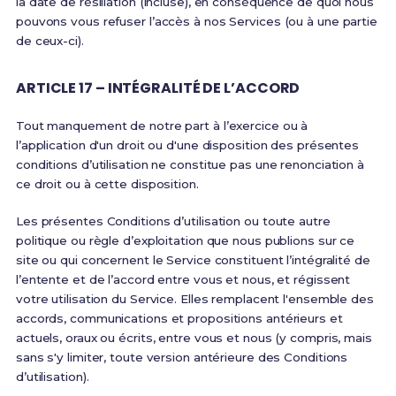
la date de résiliation (incluse), en conséquence de quoi nous
pouvons vous refuser l’accès à nos Services (ou à une partie
de ceux-ci).
ARTICLE 17 – INTÉGRALITÉ DE L’ACCORD
Tout manquement de notre part à l’exercice ou à
l’application d'un droit ou d'une disposition des présentes
conditions d’utilisation ne constitue pas une renonciation à
ce droit ou à cette disposition.
Les présentes Conditions d’utilisation ou toute autre
politique ou règle d’exploitation que nous publions sur ce
site ou qui concernent le Service constituent l’intégralité de
l’entente et de l’accord entre vous et nous, et régissent
votre utilisation du Service. Elles remplacent l'ensemble des
accords, communications et propositions antérieurs et
actuels, oraux ou écrits, entre vous et nous (y compris, mais
sans s'y limiter, toute version antérieure des Conditions
d’utilisation).