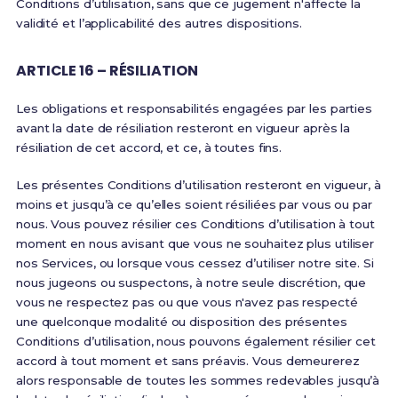
Conditions d’utilisation, sans que ce jugement n'affecte la
validité et l’applicabilité des autres dispositions.
ARTICLE 16 – RÉSILIATION
Les obligations et responsabilités engagées par les parties
avant la date de résiliation resteront en vigueur après la
résiliation de cet accord, et ce, à toutes fins.
Les présentes Conditions d’utilisation resteront en vigueur, à
moins et jusqu’à ce qu’elles soient résiliées par vous ou par
nous. Vous pouvez résilier ces Conditions d’utilisation à tout
moment en nous avisant que vous ne souhaitez plus utiliser
nos Services, ou lorsque vous cessez d’utiliser notre site. Si
nous jugeons ou suspectons, à notre seule discrétion, que
vous ne respectez pas ou que vous n'avez pas respecté
une quelconque modalité ou disposition des présentes
Conditions d’utilisation, nous pouvons également résilier cet
accord à tout moment et sans préavis. Vous demeurerez
alors responsable de toutes les sommes redevables jusqu’à