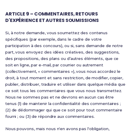
ARTICLE 9 – COMMENTAIRES, RETOURS
D'EXPÉRIENCE ET AUTRES SOUMISSIONS
Si, à notre demande, vous soumettez des contenus
spécifiques (par exemple, dans le cadre de votre
participation à des concours), ou si, sans demande de notre
part, vous envoyez des idées créatives, des suggestions,
des propositions, des plans ou d’autres éléments, que ce
soit en ligne, par e-mail, par courrier ou autrement
(collectivement, « commentaires »), vous nous accordez le
droit, à tout moment et sans restriction, de modifier, copier,
publier, distribuer, traduire et utiliser dans quelque média que
ce soit tous les commentaires que vous nous transmettez.
Nous ne sommes pas et ne devrons en aucun cas être
tenus (1) de maintenir la confidentialité des commentaires ;
(2) de dédommager qui que ce soit pour tout commentaire
fourni ; ou (3) de répondre aux commentaires.
Nous pouvons, mais nous n'en avons pas l'obligation,