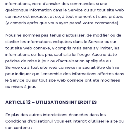
informations, voire d’annuler des commandes si une
quelconque information dans le Service ou sur tout site web
connexe est inexacte, et ce, à tout moment et sans préavis
(y compris après que vous ayez passé votre commande).
Nous ne sommes pas tenus d'actualiser, de modifier ou de
clarifier les informations indiquées dans le Service ou sur
tout site web connexe, y compris mais sans s'y limiter, les
informations sur les prix, sauf si la loi l'exige. Aucune date
précise de mise à jour ou d’actualisation appliquée au
Service ou à tout site web connexe ne saurait être définie
pour indiquer que l'ensemble des informations offertes dans
le Service ou sur tout site web connexe ont été modifiées
ou mises à jour.
ARTICLE 12 – UTILISATIONS INTERDITES
En plus des autres interdictions énoncées dans les
Conditions d’utilisation, il vous est interdit d’utiliser le site ou
son contenu :