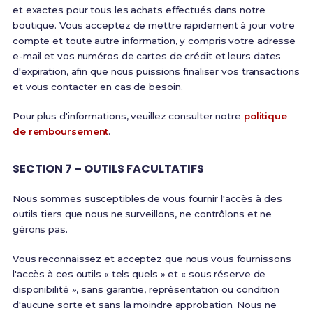
et exactes pour tous les achats effectués dans notre
boutique. Vous acceptez de mettre rapidement à jour votre
compte et toute autre information, y compris votre adresse
e-mail et vos numéros de cartes de crédit et leurs dates
d'expiration, afin que nous puissions finaliser vos transactions
et vous contacter en cas de besoin.
Pour plus d'informations, veuillez consulter notre
politique
de remboursement
.
SECTION 7 – OUTILS FACULTATIFS
Nous sommes susceptibles de vous fournir l'accès à des
outils tiers que nous ne surveillons, ne contrôlons et ne
gérons pas.
Vous reconnaissez et acceptez que nous vous fournissons
l'accès à ces outils « tels quels » et « sous réserve de
disponibilité », sans garantie, représentation ou condition
d'aucune sorte et sans la moindre approbation. Nous ne