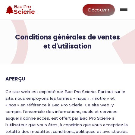
Bac Pro
Découvrir
Scierie
Conditions générales de ventes
et d'utilisation
APERÇU
Ce site web est exploité par Bac Pro Scierie. Partout sur le
site, nous employons les termes « nous », « notre » et
« nos » en référence à Bac Pro Scierie. Ce site web, y
compris l'ensemble des informations, outils et services
auquel il donne accès, est offert par Bac Pro Scierie à
l'utilisateur que vous êtes, à condition que vous acceptiez la
totalité des modalités, conditions, politiques et avis stipulés