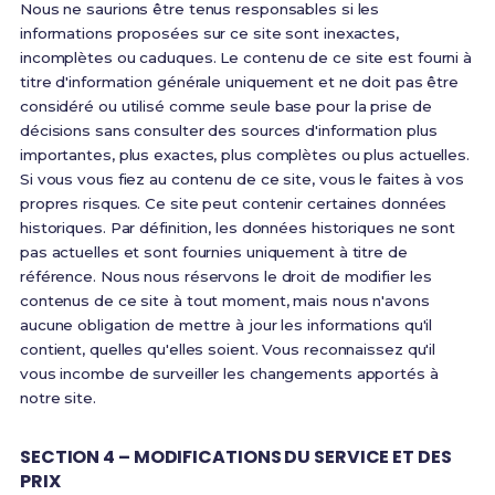
Nous ne saurions être tenus responsables si les
informations proposées sur ce site sont inexactes,
incomplètes ou caduques. Le contenu de ce site est fourni à
titre d'information générale uniquement et ne doit pas être
considéré ou utilisé comme seule base pour la prise de
décisions sans consulter des sources d'information plus
importantes, plus exactes, plus complètes ou plus actuelles.
Si vous vous fiez au contenu de ce site, vous le faites à vos
propres risques. Ce site peut contenir certaines données
historiques. Par définition, les données historiques ne sont
pas actuelles et sont fournies uniquement à titre de
référence. Nous nous réservons le droit de modifier les
contenus de ce site à tout moment, mais nous n'avons
aucune obligation de mettre à jour les informations qu'il
contient, quelles qu'elles soient. Vous reconnaissez qu'il
vous incombe de surveiller les changements apportés à
notre site.
SECTION 4 – MODIFICATIONS DU SERVICE ET DES
PRIX