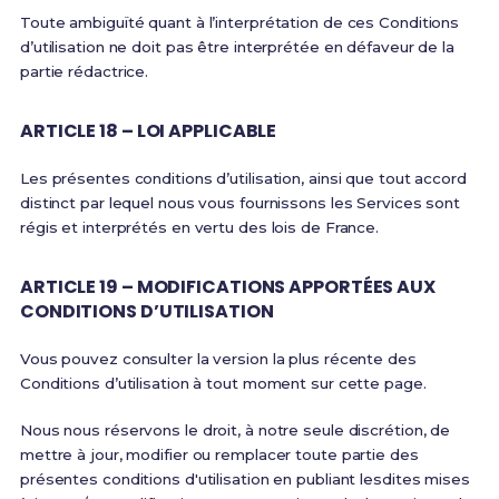
Toute ambiguïté quant à l’interprétation de ces Conditions
d’utilisation ne doit pas être interprétée en défaveur de la
partie rédactrice.
ARTICLE 18 – LOI APPLICABLE
Les présentes conditions d’utilisation, ainsi que tout accord
distinct par lequel nous vous fournissons les Services sont
régis et interprétés en vertu des lois de France.
ARTICLE 19 – MODIFICATIONS APPORTÉES AUX
CONDITIONS D’UTILISATION
Vous pouvez consulter la version la plus récente des
Conditions d’utilisation à tout moment sur cette page.
Nous nous réservons le droit, à notre seule discrétion, de
mettre à jour, modifier ou remplacer toute partie des
présentes conditions d'utilisation en publiant lesdites mises