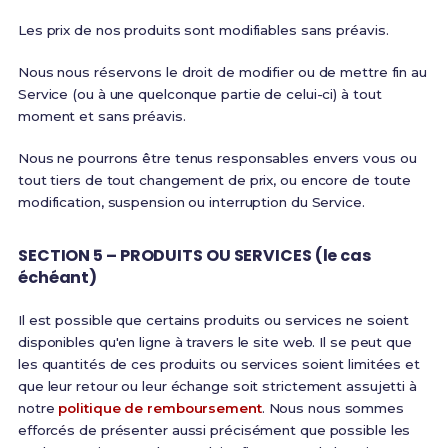
Les prix de nos produits sont modifiables sans préavis.
Nous nous réservons le droit de modifier ou de mettre fin au
Service (ou à une quelconque partie de celui-ci) à tout
moment et sans préavis.
Nous ne pourrons être tenus responsables envers vous ou
tout tiers de tout changement de prix, ou encore de toute
modification, suspension ou interruption du Service.
SECTION 5 – PRODUITS OU SERVICES (le cas
échéant)
Il est possible que certains produits ou services ne soient
disponibles qu'en ligne à travers le site web. Il se peut que
les quantités de ces produits ou services soient limitées et
que leur retour ou leur échange soit strictement assujetti à
notre
politique de remboursement
. Nous nous sommes
efforcés de présenter aussi précisément que possible les