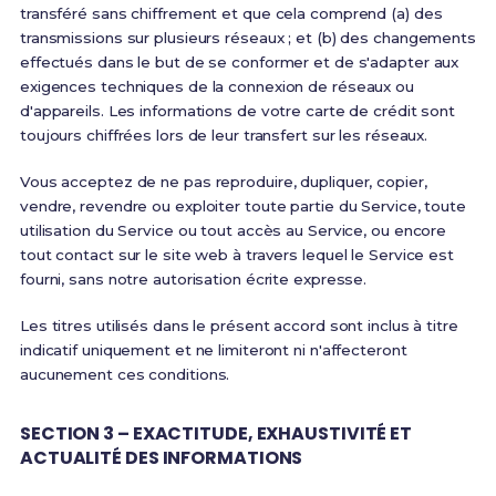
transféré sans chiffrement et que cela comprend (a) des
transmissions sur plusieurs réseaux ; et (b) des changements
effectués dans le but de se conformer et de s'adapter aux
exigences techniques de la connexion de réseaux ou
d'appareils. Les informations de votre carte de crédit sont
toujours chiffrées lors de leur transfert sur les réseaux.
Vous acceptez de ne pas reproduire, dupliquer, copier,
vendre, revendre ou exploiter toute partie du Service, toute
utilisation du Service ou tout accès au Service, ou encore
tout contact sur le site web à travers lequel le Service est
fourni, sans notre autorisation écrite expresse.
Les titres utilisés dans le présent accord sont inclus à titre
indicatif uniquement et ne limiteront ni n'affecteront
aucunement ces conditions.
SECTION 3 – EXACTITUDE, EXHAUSTIVITÉ ET
ACTUALITÉ DES INFORMATIONS