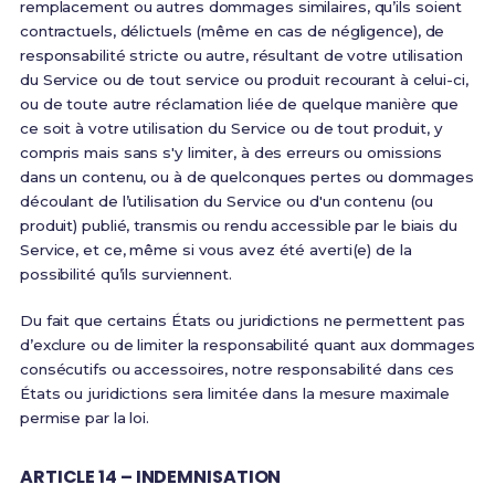
remplacement ou autres dommages similaires, qu’ils soient
contractuels, délictuels (même en cas de négligence), de
responsabilité stricte ou autre, résultant de votre utilisation
du Service ou de tout service ou produit recourant à celui-ci,
ou de toute autre réclamation liée de quelque manière que
ce soit à votre utilisation du Service ou de tout produit, y
compris mais sans s'y limiter, à des erreurs ou omissions
dans un contenu, ou à de quelconques pertes ou dommages
découlant de l’utilisation du Service ou d'un contenu (ou
produit) publié, transmis ou rendu accessible par le biais du
Service, et ce, même si vous avez été averti(e) de la
possibilité qu’ils surviennent.
Du fait que certains États ou juridictions ne permettent pas
d’exclure ou de limiter la responsabilité quant aux dommages
consécutifs ou accessoires, notre responsabilité dans ces
États ou juridictions sera limitée dans la mesure maximale
permise par la loi.
ARTICLE 14 – INDEMNISATION