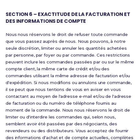
SECTION 6 – EXACTITUDE DE LA FACTURATION ET
DES INFORMATIONS DE COMPTE
Nous nous réservons le droit de refuser toute commande
que vous passez auprès de nous. Nous pouvons, à notre
seule discrétion, limiter ou annuler les quantités achetées
par personne, par foyer ou par commande. Ces restrictions
peuvent inclure les commandes passées par ou sur le même
compte client, la même carte de crédit et/ou des
commandes utilisant la même adresse de facturation et/ou
d'expédition. Si nous modifions ou annulons une commande,
il se peut que nous tentions de vous en aviser en vous
contactant au moyen de l'adresse e-mail et/ou de l'adresse
de facturation ou du numéro de téléphone fournis au
moment de la commande. Nous nous réservons le droit de
limiter ou d'interdire les commandes qui, selon nous,
semblent avoir été passées par des négociants, des
revendeurs ou des distributeurs. Vous acceptez de fournir
des informations d'achat et de compte actuelles, complètes