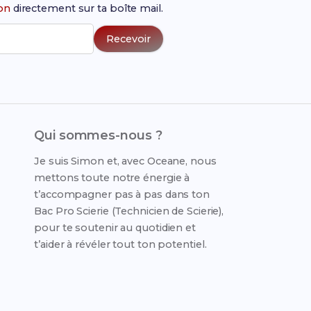
ion
directement sur ta boîte mail.
Recevoir
Qui sommes-nous ?
Je suis Simon et, avec Oceane, nous
mettons toute notre énergie à
t’accompagner pas à pas dans ton
Bac Pro Scierie (Technicien de Scierie),
pour te soutenir au quotidien et
t’aider à révéler tout ton potentiel.