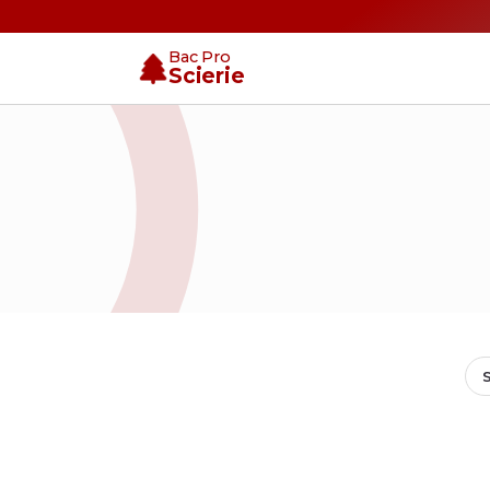
Bac Pro
Scierie