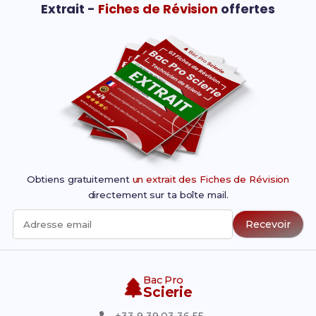
Extrait -
Fiches de Révision
offertes
Obtiens gratuitement
un extrait des Fiches de Révision
directement sur ta boîte mail.
Recevoir
Adresse email
Bac Pro
Scierie